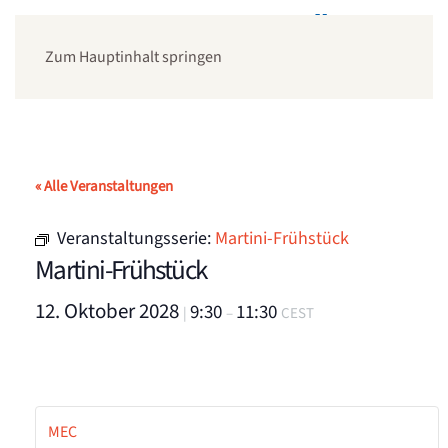
Zum Hauptinhalt springen
« Alle Veranstaltungen
Veranstaltungsserie:
Martini-Frühstück
Martini-Frühstück
12. Oktober 2028
9:30
11:30
|
–
CEST
MEC