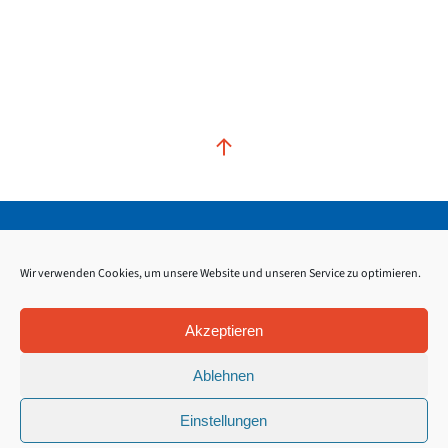
Kontakt
Impressum
Datenschutz
Wir verwenden Cookies, um unsere Website und unseren Service zu optimieren.
Akzeptieren
Ablehnen
Einstellungen