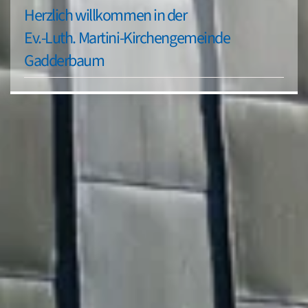
Herzlich willkommen in der
Ev.-Luth. Martini-Kirchengemeinde
Gadderbaum