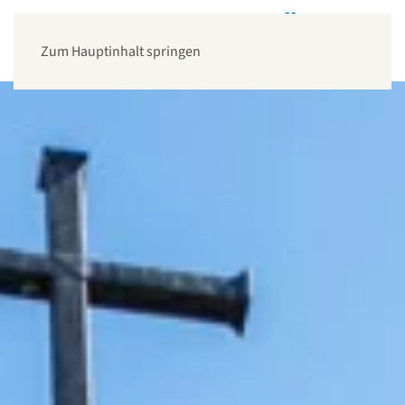
Zum Hauptinhalt springen