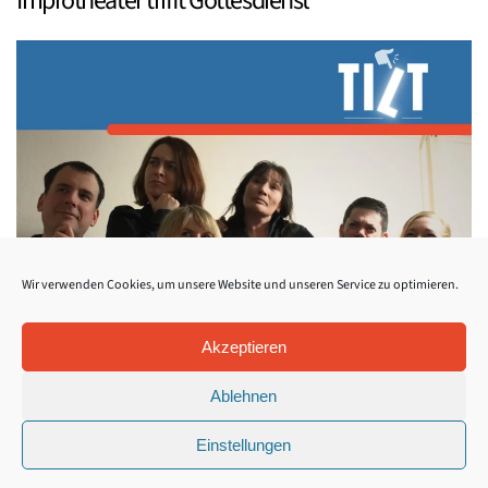
Improtheater trifft Gottesdienst
Wir verwenden Cookies, um unsere Website und unseren Service zu optimieren.
Akzeptieren
Ablehnen
Einstellungen