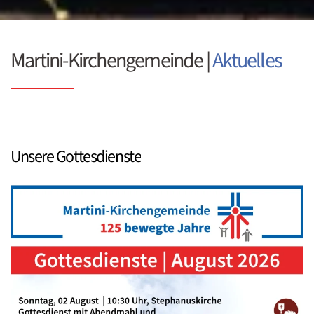
Martini-Kirchengemeinde |
Aktuelles
Unsere Gottesdienste