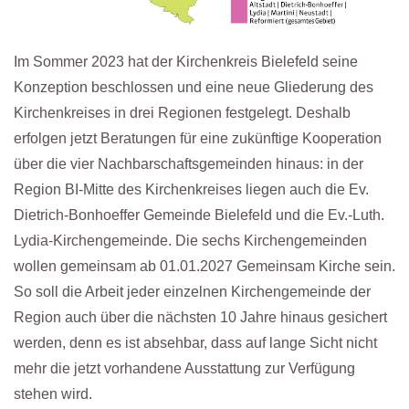
Im Sommer 2023 hat der Kirchenkreis Bielefeld seine
Konzeption beschlossen und eine neue Gliederung des
Kirchenkreises in drei Regionen festgelegt. Deshalb
erfolgen jetzt Beratungen für eine zukünftige Kooperation
über die vier Nachbarschaftsgemeinden hinaus: in der
Region BI-Mitte des Kirchenkreises liegen auch die Ev.
Dietrich-Bonhoeffer Gemeinde Bielefeld und die Ev.-Luth.
Lydia-Kirchengemeinde. Die sechs Kirchengemeinden
wollen gemeinsam ab 01.01.2027 Gemeinsam Kirche sein.
So soll die Arbeit jeder einzelnen Kirchengemeinde der
Region auch über die nächsten 10 Jahre hinaus gesichert
werden, denn es ist absehbar, dass auf lange Sicht nicht
mehr die jetzt vorhandene Ausstattung zur Verfügung
stehen wird.