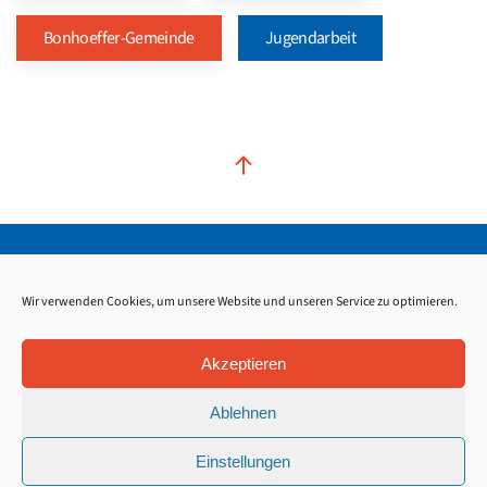
Bonhoeffer-Gemeinde
Jugendarbeit
Kontakt
Impressum
Datenschutz
Wir verwenden Cookies, um unsere Website und unseren Service zu optimieren.
Akzeptieren
Ablehnen
Einstellungen