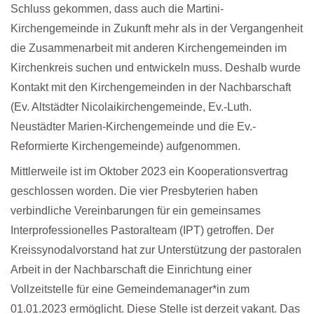
Schluss gekommen, dass auch die Martini-
Kirchengemeinde in Zukunft mehr als in der Vergangenheit
die Zusammenarbeit mit anderen Kirchengemeinden im
Kirchenkreis suchen und entwickeln muss. Deshalb wurde
Kontakt mit den Kirchengemeinden in der Nachbarschaft
(Ev. Altstädter Nicolaikirchengemeinde, Ev.-Luth.
Neustädter Marien-Kirchengemeinde und die Ev.-
Reformierte Kirchengemeinde) aufgenommen.
Mittlerweile ist im Oktober 2023 ein Kooperationsvertrag
geschlossen worden. Die vier Presbyterien haben
verbindliche Vereinbarungen für ein gemeinsames
Interprofessionelles Pastoralteam (IPT) getroffen. Der
Kreissynodalvorstand hat zur Unterstützung der pastoralen
Arbeit in der Nachbarschaft die Einrichtung einer
Vollzeitstelle für eine Gemeindemanager*in zum
01.01.2023 ermöglicht. Diese Stelle ist derzeit vakant. Das