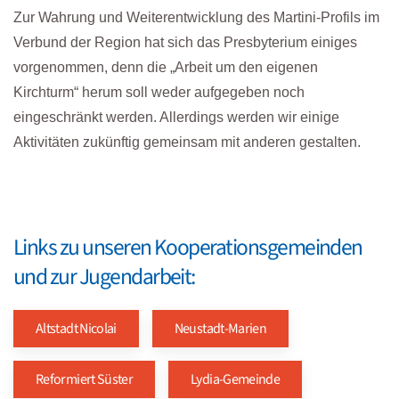
Zur Wahrung und Weiterentwicklung des Martini-Profils im
Verbund der Region hat sich das Presbyterium einiges
vorgenommen, denn die „Arbeit um den eigenen
Kirchturm“ herum soll weder aufgegeben noch
eingeschränkt werden. Allerdings werden wir einige
Aktivitäten zukünftig gemeinsam mit anderen gestalten.
Links zu unseren Kooperationsgemeinden
und zur Jugendarbeit:
Altstadt Nicolai
Neustadt-Marien
Reformiert Süster
Lydia-Gemeinde