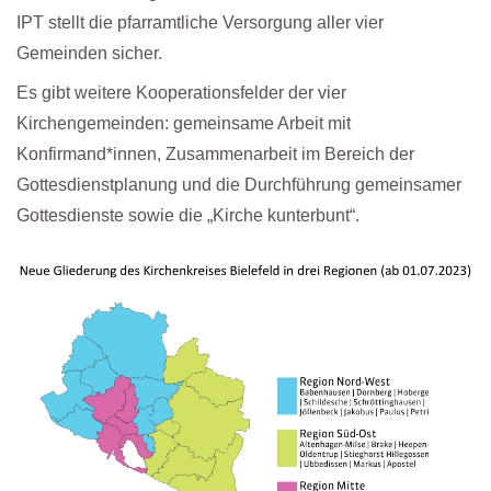
IPT stellt die pfarramtliche Versorgung aller vier
Gemeinden sicher.
Es gibt weitere Kooperationsfelder der vier
Kirchengemeinden: gemeinsame Arbeit mit
Konfirmand*innen, Zusammenarbeit im Bereich der
Gottesdienstplanung und die Durchführung gemeinsamer
Gottesdienste sowie die „Kirche kunterbunt“.