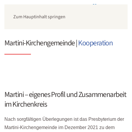
Zum Hauptinhalt springen
Martini-Kirchengemeinde |
Kooperation
Martini – eigenes Profil und Zusammenarbeit
im Kirchenkreis
Nach sorgfältigen Überlegungen ist das Presbyterium der
Martini-Kirchengemeinde im Dezember 2021 zu dem