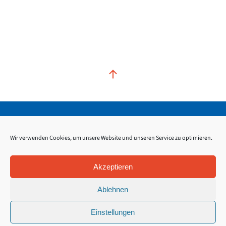
Kontakt
Impressum
Datenschutz
Wir verwenden Cookies, um unsere Website und unseren Service zu optimieren.
Akzeptieren
Ablehnen
Einstellungen