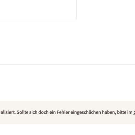
isiert. Sollte sich doch ein Fehler eingeschlichen haben, bitte im