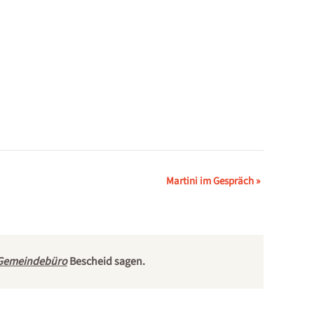
Martini im Gespräch
»
Gemeindebüro
Bescheid sagen.