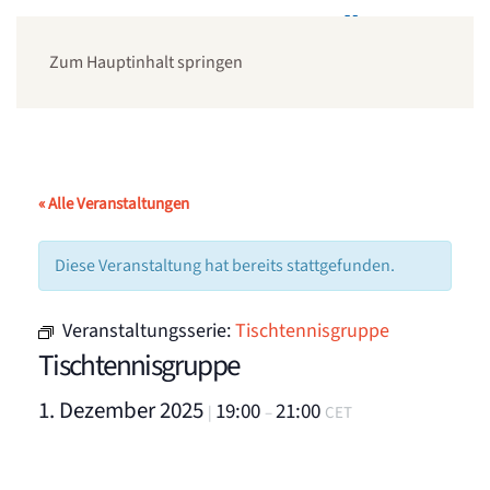
Zum Hauptinhalt springen
« Alle Veranstaltungen
Diese Veranstaltung hat bereits stattgefunden.
Veranstaltungsserie:
Tischtennisgruppe
Tischtennisgruppe
1. Dezember 2025
19:00
21:00
|
–
CET