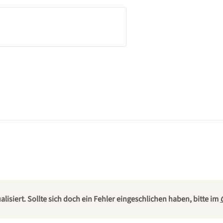
isiert. Sollte sich doch ein Fehler eingeschlichen haben, bitte im