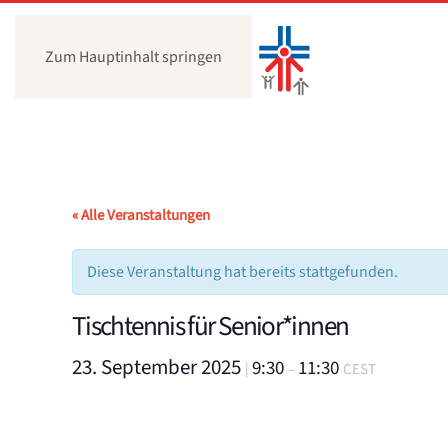
Zum Hauptinhalt springen
« Alle Veranstaltungen
Diese Veranstaltung hat bereits stattgefunden.
Tischtennis für Senior*innen
23. September 2025
9:30
11:30
|
–
CEST