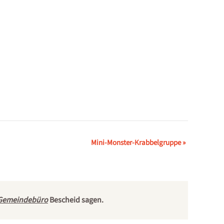
Mini-Monster-Krabbelgruppe
»
Gemeindebüro
Bescheid sagen.