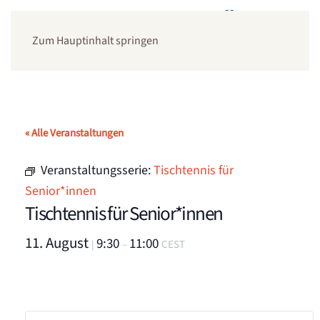
Zum Hauptinhalt springen
« Alle Veranstaltungen
Veranstaltungsserie:
Tischtennis für
Senior*innen
Tischtennis für Senior*innen
11. August
9:30
11:00
|
–
CEST