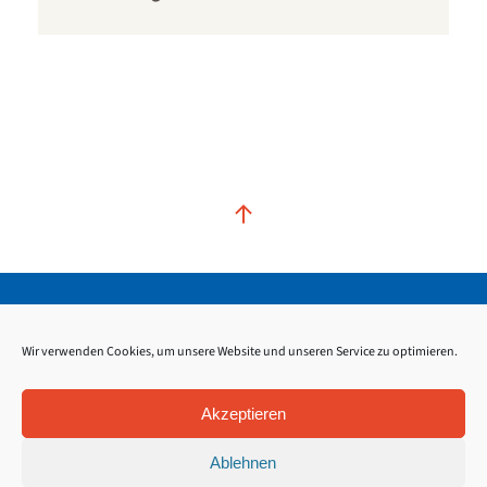
Kontakt
Impressum
Datenschutz
Wir verwenden Cookies, um unsere Website und unseren Service zu optimieren.
Akzeptieren
Ablehnen