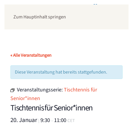
Zum Hauptinhalt springen
« Alle Veranstaltungen
Diese Veranstaltung hat bereits stattgefunden.
Veranstaltungsserie:
Tischtennis für
Senior*innen
Tischtennis für Senior*innen
20. Januar
9:30
11:00
|
–
CET