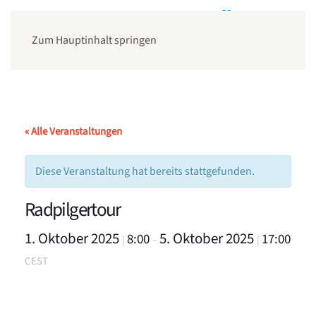
Zum Hauptinhalt springen
« Alle Veranstaltungen
Diese Veranstaltung hat bereits stattgefunden.
Radpilgertour
1. Oktober 2025
5. Oktober 2025
8:00
17:00
|
–
|
CEST