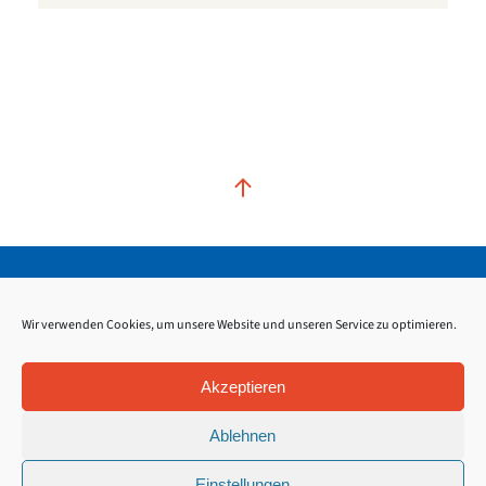
Kontakt
Impressum
Datenschutz
Wir verwenden Cookies, um unsere Website und unseren Service zu optimieren.
Akzeptieren
Ablehnen
Einstellungen