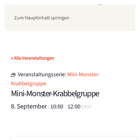
Zum Hauptinhalt springen
« Alle Veranstaltungen
Veranstaltungsserie:
Mini-Monster-
Krabbelgruppe
Mini-Monster-Krabbelgruppe
8. September
10:00
12:00
|
–
CEST