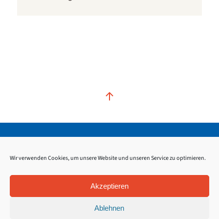
Kontakt
Impressum
Datenschutz
Wir verwenden Cookies, um unsere Website und unseren Service zu optimieren.
Akzeptieren
Ablehnen