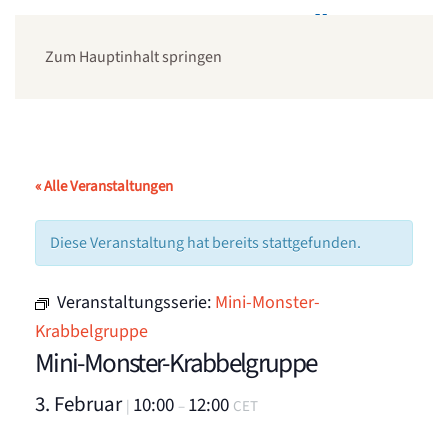
Zum Hauptinhalt springen
« Alle Veranstaltungen
Diese Veranstaltung hat bereits stattgefunden.
Veranstaltungsserie:
Mini-Monster-
Krabbelgruppe
Mini-Monster-Krabbelgruppe
3. Februar
10:00
12:00
|
–
CET