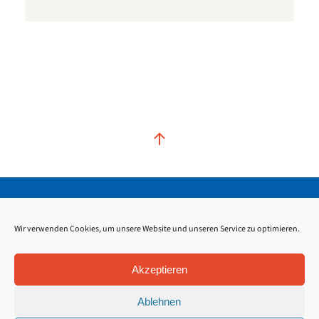
Kontakt
Impressum
Datenschutz
Wir verwenden Cookies, um unsere Website und unseren Service zu optimieren.
Akzeptieren
Ablehnen