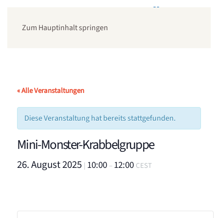
Zum Hauptinhalt springen
« Alle Veranstaltungen
Diese Veranstaltung hat bereits stattgefunden.
Mini-Monster-Krabbelgruppe
26. August 2025
10:00
12:00
|
–
CEST