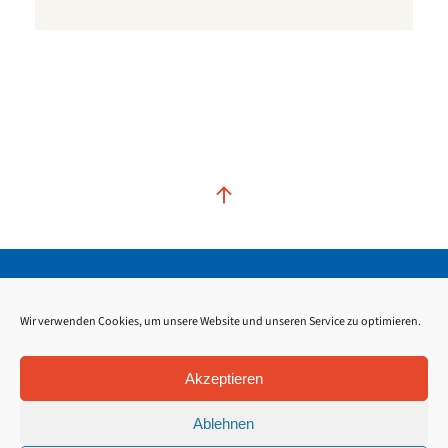
Kontakt
Impressum
Datenschutz
Wir verwenden Cookies, um unsere Website und unseren Service zu optimieren.
Akzeptieren
Ablehnen