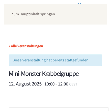
Zum Hauptinhalt springen
« Alle Veranstaltungen
Diese Veranstaltung hat bereits stattgefunden.
Mini-Monster-Krabbelgruppe
12. August 2025
10:00
12:00
|
–
CEST