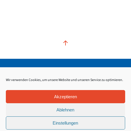
Kontakt
Impressum
Datenschutz
Wir verwenden Cookies, um unsere Website und unseren Service zu optimieren.
Akzeptieren
Ablehnen
Einstellungen