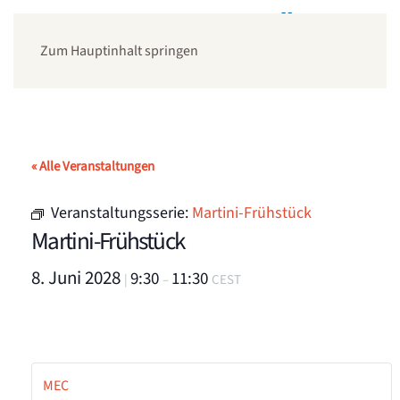
Zum Hauptinhalt springen
« Alle Veranstaltungen
Veranstaltungsserie:
Martini-Frühstück
Martini-Frühstück
8. Juni 2028
9:30
11:30
|
–
CEST
MEC