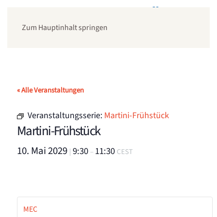
Zum Hauptinhalt springen
« Alle Veranstaltungen
Veranstaltungsserie:
Martini-Frühstück
Martini-Frühstück
10. Mai 2029
9:30
11:30
|
–
CEST
MEC