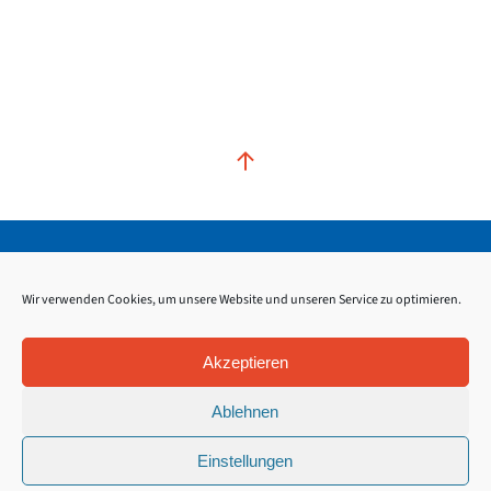
Kontakt
Impressum
Datenschutz
Wir verwenden Cookies, um unsere Website und unseren Service zu optimieren.
Akzeptieren
Ablehnen
Einstellungen