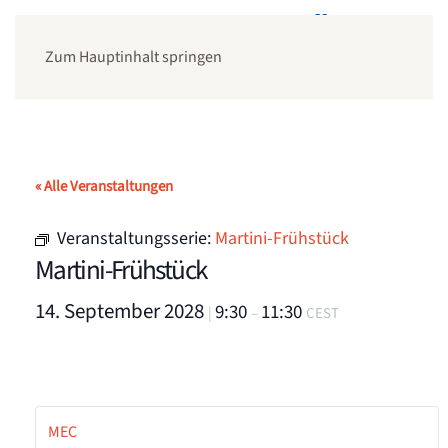
Zum Hauptinhalt springen
« Alle Veranstaltungen
Veranstaltungsserie:
Martini-Frühstück
Martini-Frühstück
14. September 2028
9:30
11:30
|
–
CEST
MEC