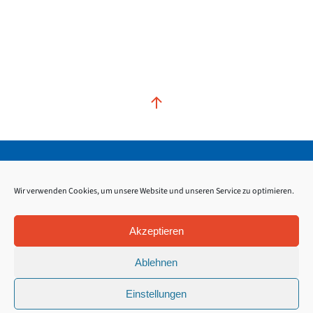
Kontakt
Impressum
Datenschutz
Wir verwenden Cookies, um unsere Website und unseren Service zu optimieren.
Akzeptieren
Ablehnen
Einstellungen