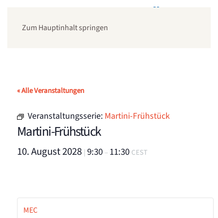
Zum Hauptinhalt springen
« Alle Veranstaltungen
Veranstaltungsserie:
Martini-Frühstück
Martini-Frühstück
10. August 2028
9:30
11:30
|
–
CEST
MEC