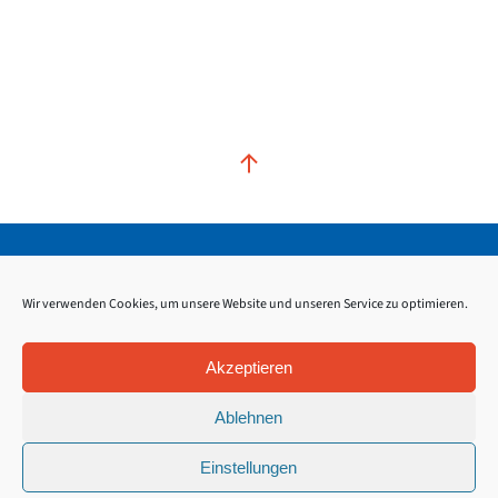
Kontakt
Impressum
Datenschutz
Wir verwenden Cookies, um unsere Website und unseren Service zu optimieren.
Akzeptieren
Ablehnen
Einstellungen