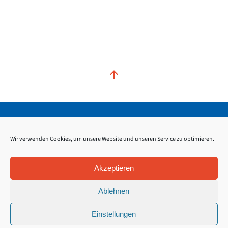
Kontakt
Impressum
Datenschutz
Wir verwenden Cookies, um unsere Website und unseren Service zu optimieren.
Akzeptieren
Ablehnen
Einstellungen