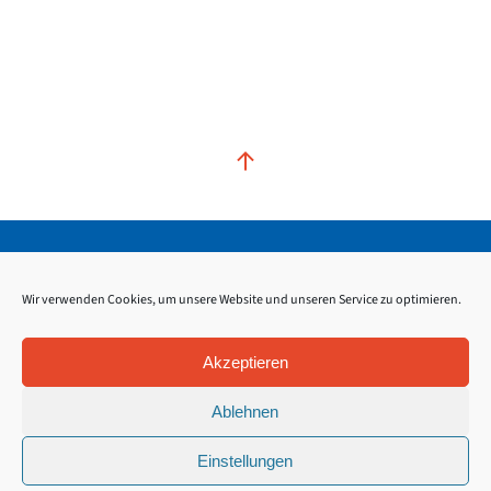
Kontakt
Impressum
Datenschutz
Wir verwenden Cookies, um unsere Website und unseren Service zu optimieren.
Akzeptieren
Ablehnen
Einstellungen