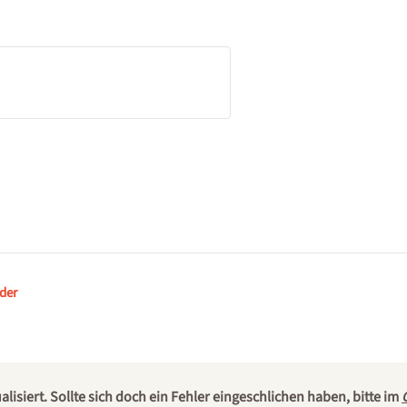
der
isiert. Sollte sich doch ein Fehler eingeschlichen haben, bitte im