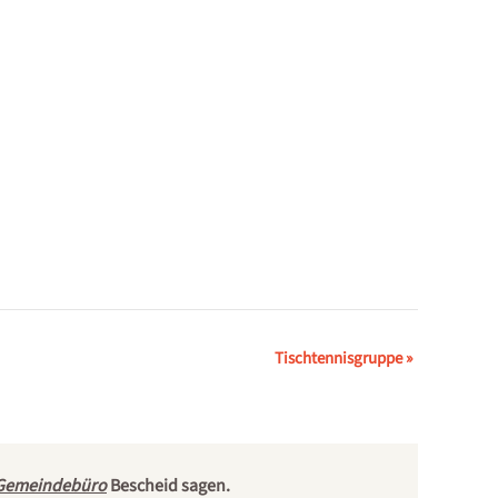
Tischtennisgruppe
»
Gemeindebüro
Bescheid sagen.