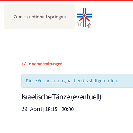
Zum Hauptinhalt springen
« Alle Veranstaltungen
Diese Veranstaltung hat bereits stattgefunden.
Israelische Tänze (eventuell)
29. April
18:15
20:00
|
–