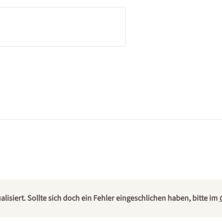
isiert. Sollte sich doch ein Fehler eingeschlichen haben, bitte im