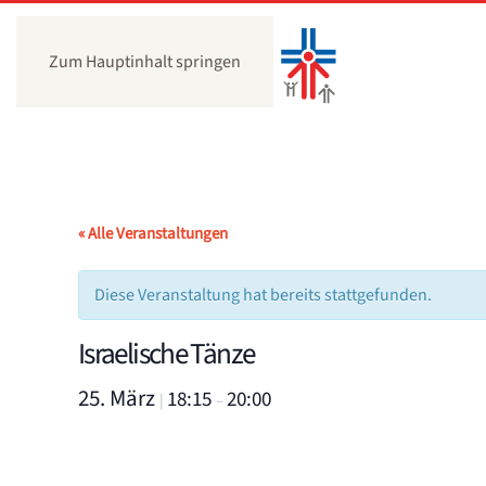
Zum Hauptinhalt springen
« Alle Veranstaltungen
Diese Veranstaltung hat bereits stattgefunden.
Israelische Tänze
25. März
18:15
20:00
|
–