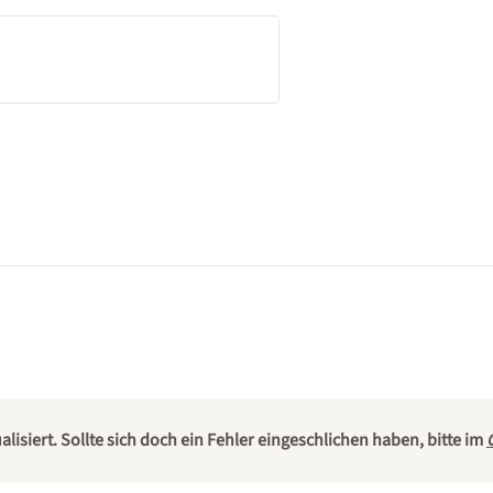
isiert. Sollte sich doch ein Fehler eingeschlichen haben, bitte im