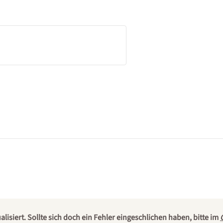
isiert. Sollte sich doch ein Fehler eingeschlichen haben, bitte im