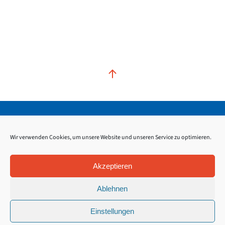
Kontakt
Impressum
Datenschutz
Wir verwenden Cookies, um unsere Website und unseren Service zu optimieren.
Akzeptieren
Ablehnen
Einstellungen