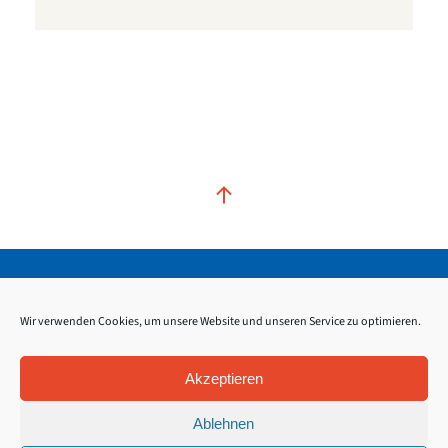
Kontakt
Impressum
Datenschutz
Wir verwenden Cookies, um unsere Website und unseren Service zu optimieren.
Akzeptieren
Ablehnen