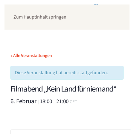
Zum Hauptinhalt springen
« Alle Veranstaltungen
Diese Veranstaltung hat bereits stattgefunden.
Filmabend „Kein Land für niemand“
6. Februar
18:00
21:00
|
–
CET