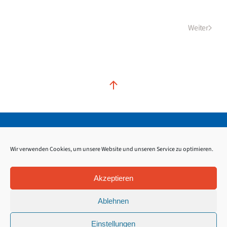
Weiter
Kontakt
Impressum
Datenschutz
Wir verwenden Cookies, um unsere Website und unseren Service zu optimieren.
Akzeptieren
Ablehnen
Einstellungen