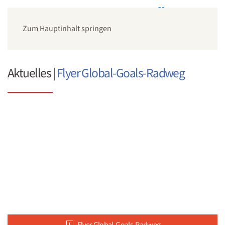
Zum Hauptinhalt springen
Aktuelles |
Flyer Global-Goals-Radweg